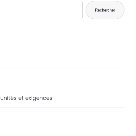
Rechercher
tunités et exigences