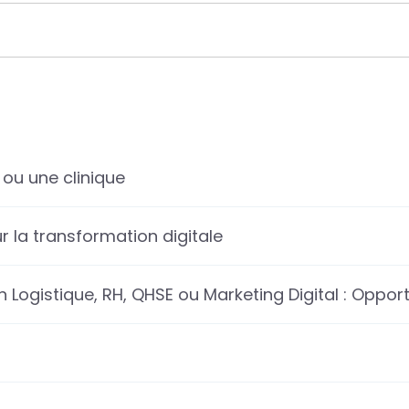
 ou une clinique
r la transformation digitale
 Logistique, RH, QHSE ou Marketing Digital : Oppor