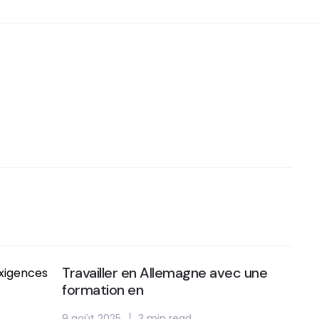
Travailler en Allemagne avec une
formation en
9 août 2025
3 min read