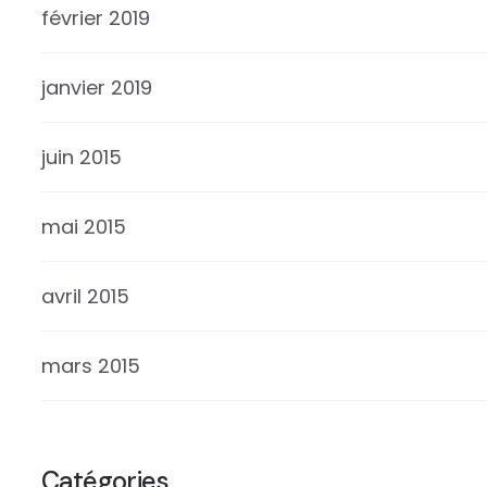
février 2019
janvier 2019
juin 2015
mai 2015
avril 2015
mars 2015
Catégories