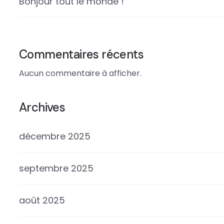
Bonjour tout le monde !
Commentaires récents
Aucun commentaire à afficher.
Archives
décembre 2025
septembre 2025
août 2025