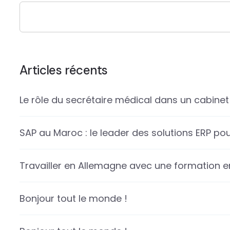
Articles récents
Le rôle du secrétaire médical dans un cabinet
SAP au Maroc : le leader des solutions ERP pou
Travailler en Allemagne avec une formation en
Bonjour tout le monde !