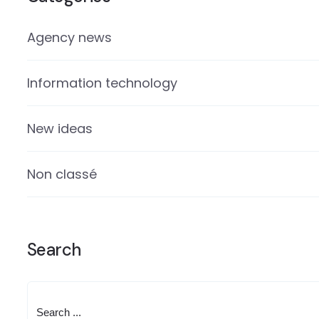
Agency news
Information technology
New ideas
Non classé
Search