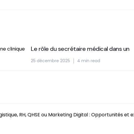
Le rôle du secrétaire médical dans un
25 décembre 2025
4 min read