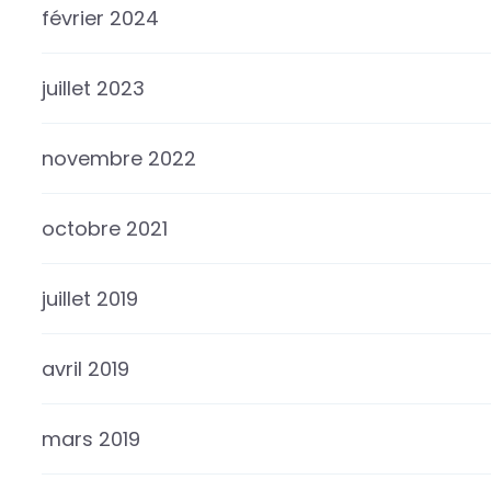
février 2024
juillet 2023
novembre 2022
octobre 2021
juillet 2019
avril 2019
mars 2019