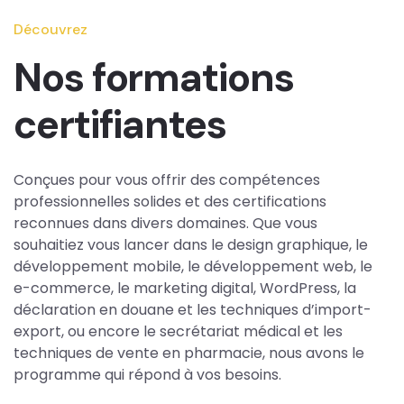
Découvrez
Nos formations
certifiantes
Conçues pour vous offrir des compétences
professionnelles solides et des certifications
reconnues dans divers domaines. Que vous
souhaitiez vous lancer dans le design graphique, le
développement mobile, le développement web, le
e-commerce, le marketing digital, WordPress, la
déclaration en douane et les techniques d’import-
export, ou encore le secrétariat médical et les
techniques de vente en pharmacie, nous avons le
programme qui répond à vos besoins.