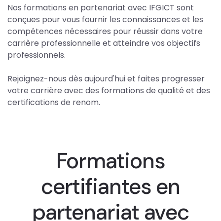
Nos formations en partenariat avec IFGICT sont
conçues pour vous fournir les connaissances et les
compétences nécessaires pour réussir dans votre
carrière professionnelle et atteindre vos objectifs
professionnels.
Rejoignez-nous dès aujourd'hui et faites progresser
votre carrière avec des formations de qualité et des
certifications de renom.
Formations
certifiantes en
partenariat avec