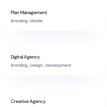
Plan Management
Branding
,
Mobile
Digital Agency
Branding
,
Design
,
Development
Creative Agency