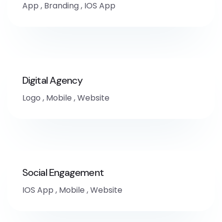
App
,
Branding
,
IOS App
Digital Agency
Logo
,
Mobile
,
Website
Social Engagement
IOS App
,
Mobile
,
Website