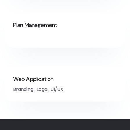
Plan Management
Web Application
Branding
,
Logo
,
UI/UX