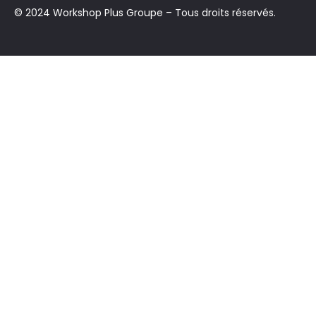
© 2024 Workshop Plus Groupe – Tous droits réservés.