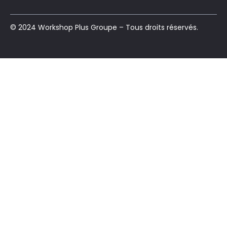
© 2024 Workshop Plus Groupe – Tous droits réservés.